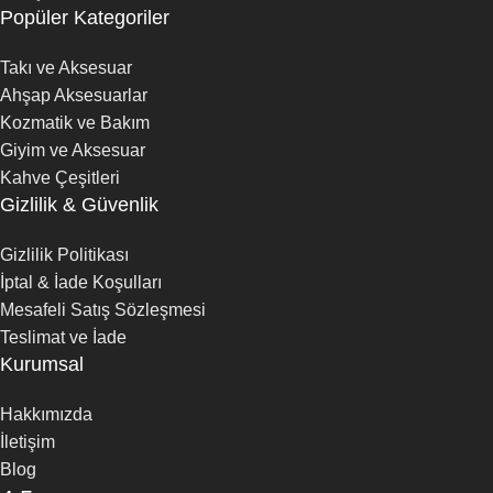
Popüler Kategoriler
Takı ve Aksesuar
Ahşap Aksesuarlar
Kozmatik ve Bakım
Giyim ve Aksesuar
Kahve Çeşitleri
Gizlilik & Güvenlik
Gizlilik Politikası
İptal & İade Koşulları
Mesafeli Satış Sözleşmesi
Teslimat ve İade
Kurumsal
Hakkımızda
İletişim
Blog