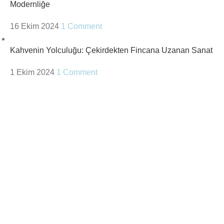
Modernliğe
16 Ekim 2024
1 Comment
Kahvenin Yolculuğu: Çekirdekten Fincana Uzanan Sanat
1 Ekim 2024
1 Comment