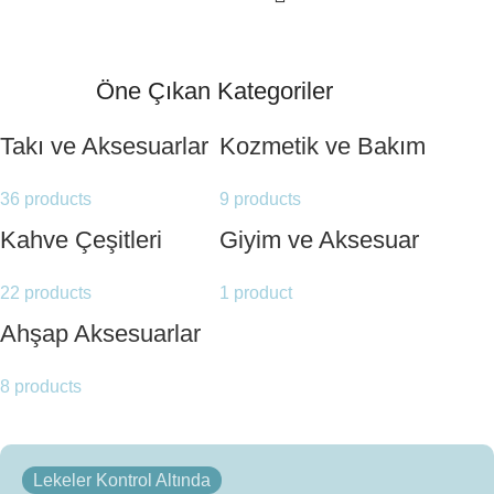
Öne Çıkan Kategoriler
Takı ve Aksesuarlar
Kozmetik ve Bakım
36 products
9 products
Kahve Çeşitleri
Giyim ve Aksesuar
22 products
1 product
Ahşap Aksesuarlar
8 products
Lekeler Kontrol Altında