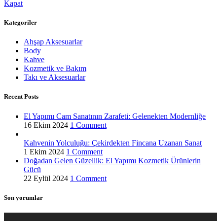
Kapat
Kategoriler
Ahşap Aksesuarlar
Body
Kahve
Kozmetik ve Bakım
Takı ve Aksesuarlar
Recent Posts
El Yapımı Cam Sanatının Zarafeti: Gelenekten Modernliğe
16 Ekim 2024
1 Comment
Kahvenin Yolculuğu: Çekirdekten Fincana Uzanan Sanat
1 Ekim 2024
1 Comment
Doğadan Gelen Güzellik: El Yapımı Kozmetik Ürünlerin
Gücü
22 Eylül 2024
1 Comment
Son yorumlar