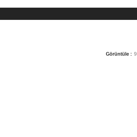
Görüntüle
9