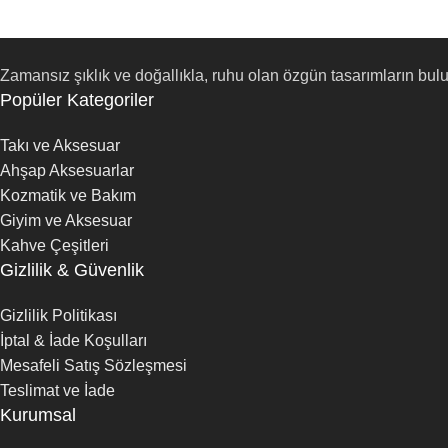
Zamansız şıklık ve doğallıkla, ruhu olan özgün tasarımların bul
Popüler Kategoriler
Takı ve Aksesuar
Ahşap Aksesuarlar
Kozmatik ve Bakım
Giyim ve Aksesuar
Kahve Çeşitleri
Gizlilik & Güvenlik
Gizlilik Politikası
İptal & İade Koşulları
Mesafeli Satış Sözleşmesi
Teslimat ve İade
Kurumsal