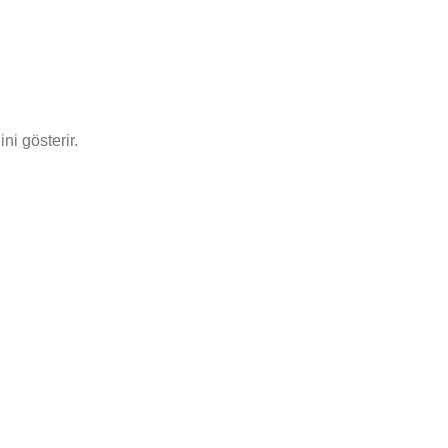
ni gösterir.