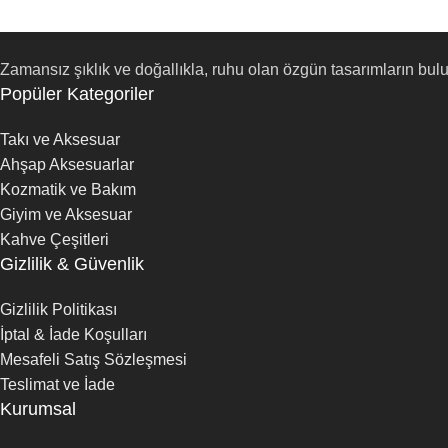
Zamansız şıklık ve doğallıkla, ruhu olan özgün tasarımların bul
Popüler Kategoriler
Takı ve Aksesuar
Ahşap Aksesuarlar
Kozmatik ve Bakım
Giyim ve Aksesuar
Kahve Çeşitleri
Gizlilik & Güvenlik
Gizlilik Politikası
İptal & İade Koşulları
Mesafeli Satış Sözleşmesi
Teslimat ve İade
Kurumsal