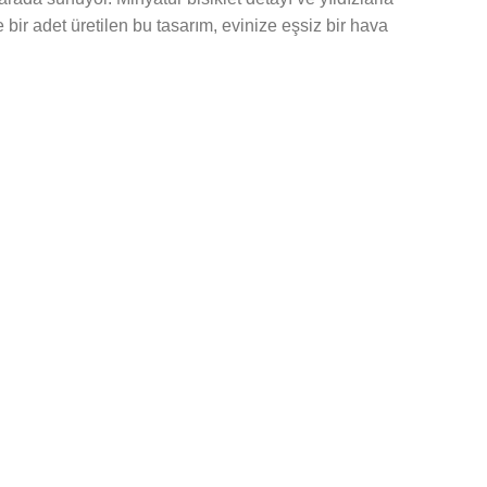
bir adet üretilen bu tasarım, evinize eşsiz bir hava